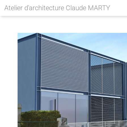
Atelier d'architecture Claude MARTY