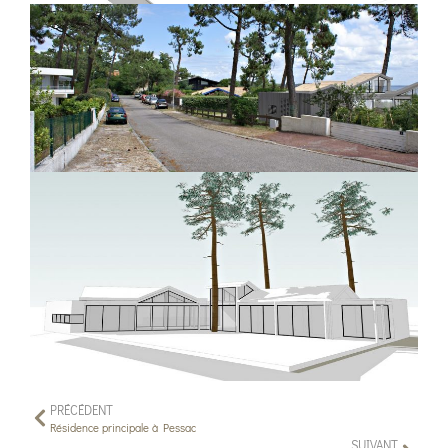
PRÉCÉDENT
Résidence principale à Pessac
SUIVANT