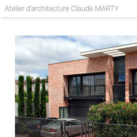
Atelier d'architecture Claude MARTY