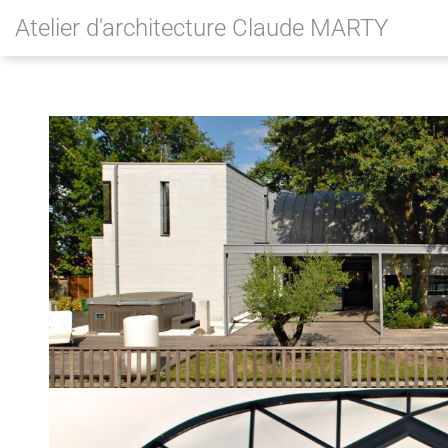
Atelier d'architecture Claude MARTY