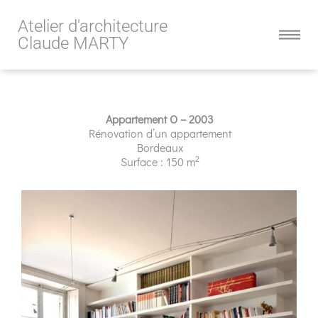
Atelier d'architecture
Claude MARTY
Appartement O – 2003
Rénovation d’un appartement
Bordeaux
2
Surface : 150 m