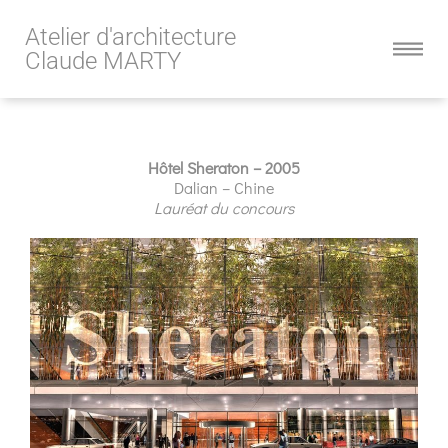
Atelier d'architecture
Claude MARTY
Hôtel Sheraton – 2005
Dalian – Chine
Lauréat du concours